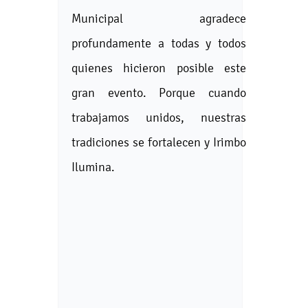
Municipal agradece
profundamente a todas y todos
quienes hicieron posible este
gran evento. Porque cuando
trabajamos unidos, nuestras
tradiciones se fortalecen y Irimbo
Ilumina.