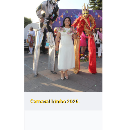
Carnaval Irimbo 2026.