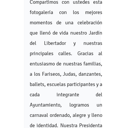
Compartimos con ustedes esta
fotogalería con los mejores
momentos de una celebración
que llenó de vida nuestro Jardín
del Libertador y nuestras
principales calles. Gracias al
entusiasmo de nuestras familias,
a los Fariseos, Judas, danzantes,
ballets, escuelas participantes y a
cada integrante del
Ayuntamiento, logramos un
carnaval ordenado, alegre y lleno
de identidad. Nuestra Presidenta