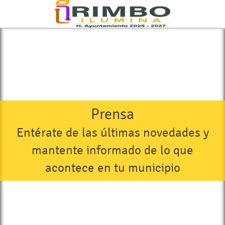
Prensa
Entérate de las últimas novedades y
mantente informado de lo que
acontece en tu municipio