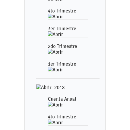
4to Trimestre
3er Trimestre
2do Trimestre
1er Trimestre
2018
Cuenta Anual
4to Trimestre