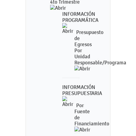
4to Trimestre
INFORMACIÓN
PROGRAMÁTICA
Presupuesto
de
Egresos
Por
Unidad
Responsable/Programa
INFORMACIÓN
PRESUPUESTARIA
Por
Fuente
de
Financiamiento