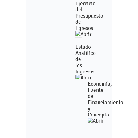
Ejercicio
del
Presupuesto
de
Egresos
Estado
Analítico
de
los
Ingresos
Economía,
Fuente
de
Financiamiento
y
Concepto