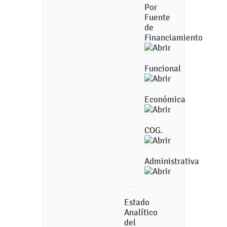
Por
Fuente
de
Financiamiento
Funcional
Económica
COG.
Administrativa
Estado
Analítico
del