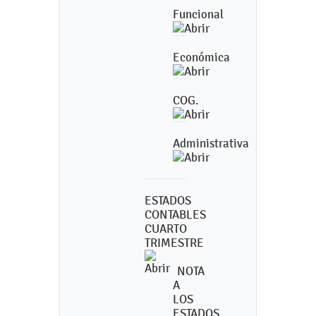
Funcional
Económica
COG.
Administrativa
ESTADOS
CONTABLES
CUARTO
TRIMESTRE
NOTA
A
LOS
ESTADOS