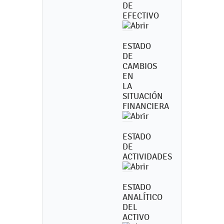
DE
EFECTIVO
ESTADO
DE
CAMBIOS
EN
LA
SITUACIÓN
FINANCIERA
ESTADO
DE
ACTIVIDADES
ESTADO
ANALÍTICO
DEL
ACTIVO