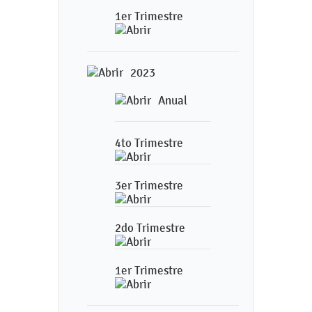
1er Trimestre
2023
Anual
4to Trimestre
3er Trimestre
2do Trimestre
1er Trimestre