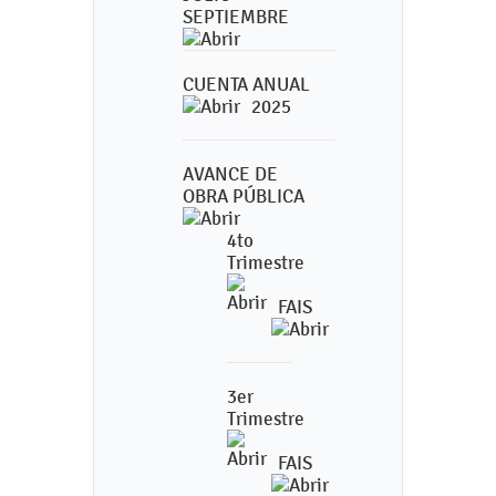
SEPTIEMBRE
CUENTA ANUAL
2025
AVANCE DE
OBRA PÚBLICA
4to
Trimestre
FAIS
3er
Trimestre
FAIS