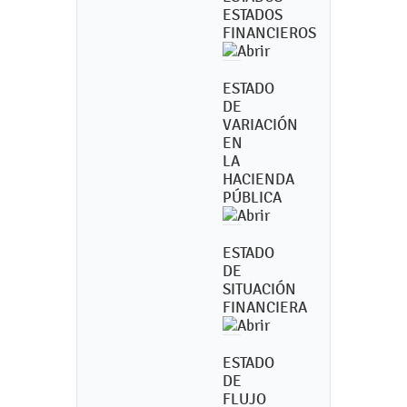
ESTADOS
FINANCIEROS
ESTADO
DE
VARIACIÓN
EN
LA
HACIENDA
PÚBLICA
ESTADO
DE
SITUACIÓN
FINANCIERA
ESTADO
DE
FLUJO