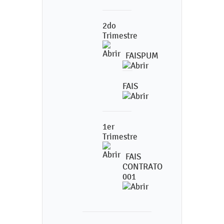
2do
Trimestre
FAISPUM
FAIS
1er
Trimestre
FAIS
CONTRATO
001