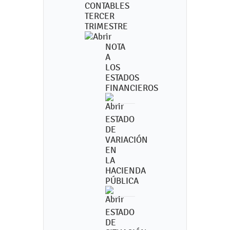
CONTABLES
TERCER
TRIMESTRE
NOTA
A
LOS
ESTADOS
FINANCIEROS
ESTADO
DE
VARIACIÓN
EN
LA
HACIENDA
PÚBLICA
ESTADO
DE