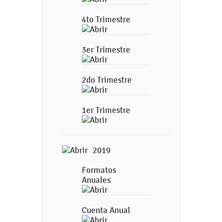
4to Trimestre
3er Trimestre
2do Trimestre
1er Trimestre
2019
Formatos
Anuales
Cuenta Anual