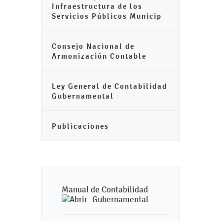
Infraestructura de los
Servicios Públicos Municip
Consejo Nacional de
Armonización Contable
Ley General de Contabilidad
Gubernamental
Publicaciones
Manual de Contabilidad
Gubernamental