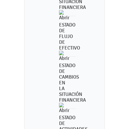
SITUACIÓN
FINANCIERA
ESTADO
DE
FLUJO
DE
EFECTIVO
ESTADO
DE
CAMBIOS
EN
LA
SITUACIÓN
FINANCIERA
ESTADO
DE