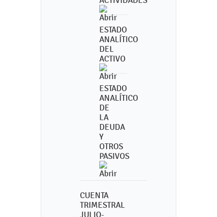
ACTIVIDADES
ESTADO
ANALÍTICO
DEL
ACTIVO
ESTADO
ANALÍTICO
DE
LA
DEUDA
Y
OTROS
PASIVOS
CUENTA
TRIMESTRAL
JULIO-