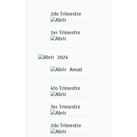
2do Trimestre
1er Trimestre
2024
Anual
4to Trimestre
3er Trimestre
2do Trimestre