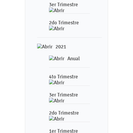
3er Trimestre
2do Trimestre
2021
Anual
4to Trimestre
3er Trimestre
2do Trimestre
1er Trimestre