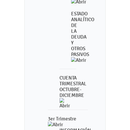
ESTADO
ANALÍTICO
DE
LA
DEUDA
Y
OTROS
PASIVOS
CUENTA
TRIMESTRAL
OCTUBRE-
DICIEMBRE
3er Trimestre