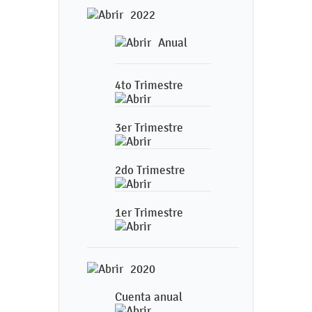
2022
Anual
4to Trimestre
3er Trimestre
2do Trimestre
1er Trimestre
2020
Cuenta anual