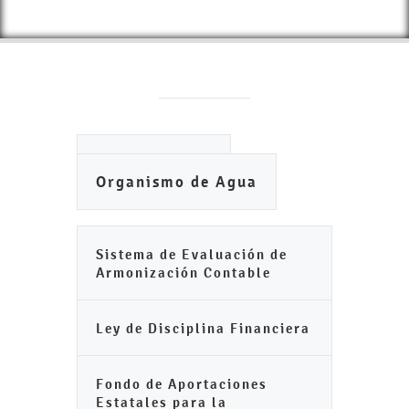
Ayuntamiento
Organismo de Agua
Sistema de Evaluación de
Armonización Contable
Ley de Disciplina Financiera
Fondo de Aportaciones
Estatales para la